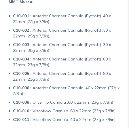
MMT Marka:
C10-001 :
Anterior Chamber Cannula (Rycroft) .40 x
22mm (27g x 7/8in)
C10-002 :
Anterior Chamber Cannula (Rycroft) .50 x
22mm (25g x 7/8in)
C10-003 :
Anterior Chamber Cannula (Rycroft) .30 x
22mm (30g x 7/8in)
C10-004 :
Anterior Chamber Cannula (Rycroft) .60 x
22mm (23g x 7/8in)
C10-005 :
Anterior Chamber Cannula (Rycroft) .80 x
22mm (21g x 7/8in)
C10-006 :
Anterior Chamber Cannula .40 x 22mm (27g x
7/8in)
C10-008 :
Olive Tip Cannula .60 x 22mm (23g x 7/8in)
C10-010 :
Viscoflow Cannula .60 x 22mm (23g x 7/8in)
C10-011 :
Viscoflow Cannula .40 x 22mm (27g x 7/8in)