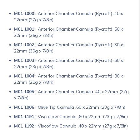
M01 1000 :
Anterior Chamber Cannula (Rycroft) .40 x
22mm (27g x 7/8in)
M01 1001 :
Anterior Chamber Cannula (Rycroft) .50 x
22mm (25g x 7/8in)
M01 1002 :
Anterior Chamber Cannula (Rycroft) .30 x
22mm (30g x 7/8in)
M01 1003 :
Anterior Chamber Cannula (Rycroft) .60 x
22mm (23g x 7/8in)
M01 1004 :
Anterior Chamber Cannula (Rycroft) .80 x
22mm (21g x 7/8in)
M01 1005 :
Anterior Chamber Cannula .40 x 22mm (27g
x 7/8in)
M01 1006 :
Olive Tip Cannula .60 x 22mm (23g x 7/8in)
M01 1191 :
Viscoflow Cannula .60 x 22mm (23g x 7/8in)
M01 1192 :
Viscoflow Cannula .40 x 22mm (27g x 7/8in)