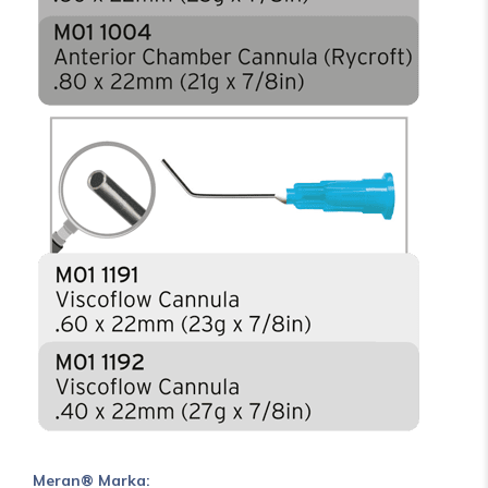
Meran® Marka: