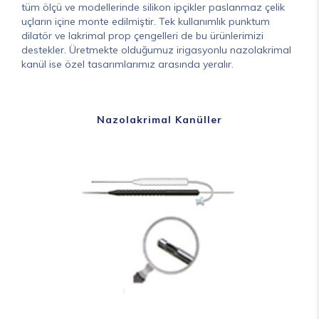
tüm ölçü ve modellerinde silikon ipçikler paslanmaz çelik
uçların içine monte edilmiştir. Tek kullanımlık punktum
dilatör ve lakrimal prop çengelleri de bu ürünlerimizi
destekler. Üretmekte olduğumuz irigasyonlu nazolakrimal
kanül ise özel tasarımlarımız arasında yeralır.
Nazolakrimal Kanüller